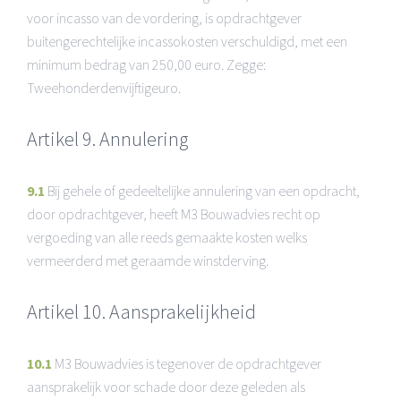
voor incasso van de vordering, is opdrachtgever
buitengerechtelijke incassokosten verschuldigd, met een
minimum bedrag van 250,00 euro. Zegge:
Tweehonderdenvijftigeuro.
Artikel 9. Annulering
9.1
Bij gehele of gedeeltelijke annulering van een opdracht,
door opdrachtgever, heeft M3 Bouwadvies recht op
vergoeding van alle reeds gemaakte kosten welks
vermeerderd met geraamde winstderving.
Artikel 10. Aansprakelijkheid
10.1
M3 Bouwadvies is tegenover de opdrachtgever
aansprakelijk voor schade door deze geleden als