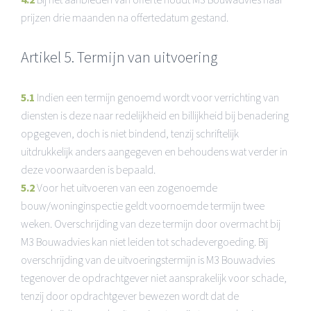
prijzen drie maanden na offertedatum gestand.
Artikel 5. Termijn van uitvoering
5.1
Indien een termijn genoemd wordt voor verrichting van
diensten is deze naar redelijkheid en billijkheid bij benadering
opgegeven, doch is niet bindend, tenzij schriftelijk
uitdrukkelijk anders aangegeven en behoudens wat verder in
deze voorwaarden is bepaald.
5.2
Voor het uitvoeren van een zogenoemde
bouw/woninginspectie geldt voornoemde termijn twee
weken. Overschrijding van deze termijn door overmacht bij
M3 Bouwadvies kan niet leiden tot schadevergoeding. Bij
overschrijding van de uitvoeringstermijn is M3 Bouwadvies
tegenover de opdrachtgever niet aansprakelijk voor schade,
tenzij door opdrachtgever bewezen wordt dat de