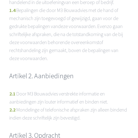
handelend in de uitoefeningvan een beroep of bedrijf.
1.4
Bepalingen die door M3 Bouwadvies met de hand of
mechanisch zijn toegevoegd of gewijzigd, gaan voor de
gedrukte bepalingen vandeze voorwaarden. Evenzo gaan
schriftelijke afspraken, die na de totstandkoming van de bij
deze voorwaarden behorende overeenkomstof
rechtshandeling zijn gemaakt, boven de bepalingen van
deze voorwaarden.
Artikel 2. Aanbiedingen
2.1
Door M3 Bouwadvies verstrekte informatie en
aanbiedingen zijn louter informatief en binden niet.
2.2
Mondelinge of telefonische afspraken zijn alleen bindend
indien deze schriftelijk zijn bevestigd.
Artikel 3. Opdracht